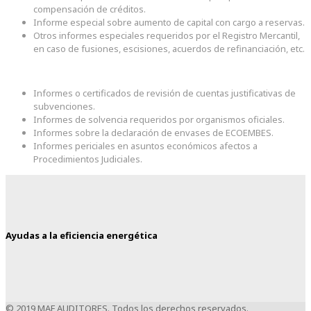
compensación de créditos.
Informe especial sobre aumento de capital con cargo a reservas.
Otros informes especiales requeridos por el Registro Mercantil,
en caso de fusiones, escisiones, acuerdos de refinanciación, etc.
Informes o certificados de revisión de cuentas justificativas de
subvenciones.
Informes de solvencia requeridos por organismos oficiales.
Informes sobre la declaración de envases de ECOEMBES.
Informes periciales en asuntos económicos afectos a
Procedimientos Judiciales.
Ayudas a la eficiencia energética
© 2019 MAF AUDITORES. Todos los derechos reservados.