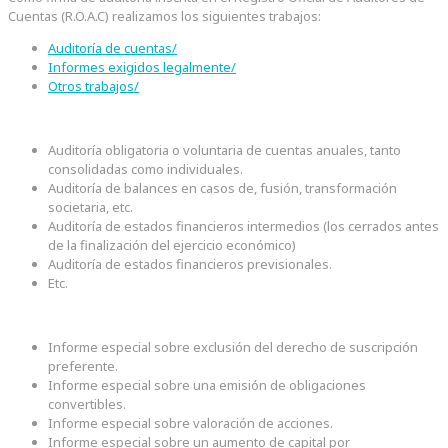
Cuentas (R.O.A.C) realizamos los siguientes trabajos:
Auditoría de cuentas/
Informes exigidos legalmente/
Otros trabajos/
Auditoría obligatoria o voluntaria de cuentas anuales, tanto
consolidadas como individuales.
Auditoría de balances en casos de, fusión, transformación
societaria, etc.
Auditoría de estados financieros intermedios (los cerrados antes
de la finalización del ejercicio económico)
Auditoría de estados financieros previsionales.
Etc.
Informe especial sobre exclusión del derecho de suscripción
preferente.
Informe especial sobre una emisión de obligaciones
convertibles.
Informe especial sobre valoración de acciones.
Informe especial sobre un aumento de capital por