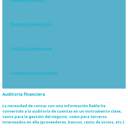
Nuestra especialización
Consultoría empresarial
Consultoría de inversiones
Auditoría financiera
La necesidad de contar con una información fiable ha
convertido a la auditoría de cuentas en un instrumento clave,
tanto para la gestión del negocio, como para terceros
interesados en ella (proveedores, bancos, resto de socios, etc.)