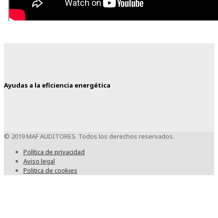
Ayudas a la eficiencia energética
© 2019 MAF AUDITORES. Todos los derechos reservados.
Política de privacidad
Aviso legal
Politica de cookies