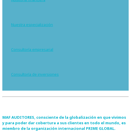
Nuestra especialización
Consultoría empresarial
Consultoría de inversiones
MAF AUDITORES
, consciente de la globalización en que vivimos
y para poder dar cobertura a sus clientes en todo el mundo, es
miembro de la organización internacional
PRIME GLOBAL
.